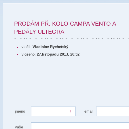
PRODÁM PŘ. KOLO CAMPA VENTO A
PEDÁLY ULTEGRA
vložil:
Vladislav Rychetský
vloženo:
27.listopadu 2013, 20:52
jméno
email
vaše