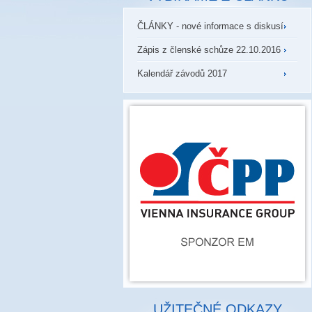
ČLÁNKY - nové informace s diskusí
Zápis z členské schůze 22.10.2016
Kalendář závodů 2017
UŽITEČNÉ ODKAZY