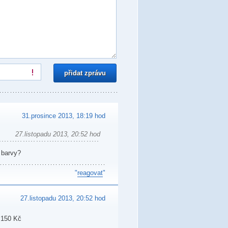
31.prosince 2013, 18:19 hod
27.listopadu 2013, 20:52 hod
 barvy?
"
reagovat
"
27.listopadu 2013, 20:52 hod
 150 Kč