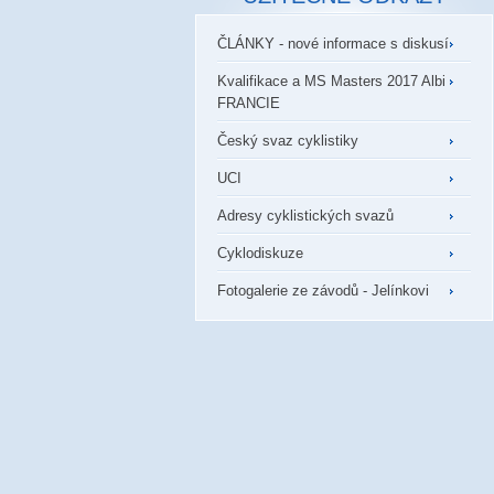
ČLÁNKY - nové informace s diskusí
Kvalifikace a MS Masters 2017 Albi
FRANCIE
Český svaz cyklistiky
UCI
Adresy cyklistických svazů
Cyklodiskuze
Fotogalerie ze závodů - Jelínkovi